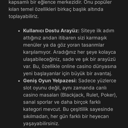
kapsamlı bir eğlence merkezidir. Onu popüler
kılan temel özellikleri birkaç başlık altında
toplayabiliriz.
Kullanıcı Dostu Arayüz:
Siteye ilk adım
attığınız andan itibaren sizi karmaşık
menüler ya da göz yoran tasarımlar
karşılamıyor. Aradığınız her şeye kolayca
ulaşabileceğiniz, sade ve şık bir arayüzü
var. Bu, özellikle online casino dünyasına
yeni başlayanlar için büyük bir avantaj.
Geniş Oyun Yelpazesi:
Sadece yüzlerce
slot oyunu değil, aynı zamanda canlı
casino masaları (Blackjack, Rulet, Poker),
sanal sporlar ve daha birçok farklı
kategori mevcut. Bu çeşitlilik sayesinde
sıkılmadan, her gün farklı bir heyecan
yaşayabilirsiniz.