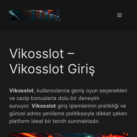
İçeriğe
atla
Menü
Vikosslot –
Vikosslot Giriş
Vikosslot
, kullanıcılarına geniş oyun seçenekleri
ve cazip bonuslarla dolu bir deneyim
sunuyor.
Vikosslot
giriş işlemlerinin pratikliği ve
güncel adres yenileme politikasıyla dikkat çeken
platform ideal bir tercih sunmaktadır.