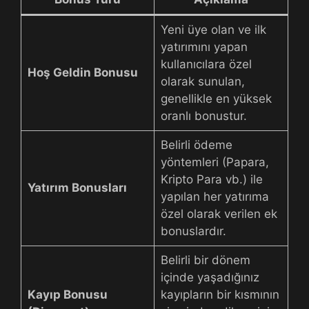
Yeni üye olan ve ilk
yatırımını yapan
kullanıcılara özel
Hoş Geldin Bonusu
olarak sunulan,
genellikle en yüksek
oranlı bonustur.
Belirli ödeme
yöntemleri (Papara,
Kripto Para vb.) ile
Yatırım Bonusları
yapılan her yatırıma
özel olarak verilen ek
bonuslardır.
Belirli bir dönem
içinde yaşadığınız
Kayıp Bonusu
kayıpların bir kısmının