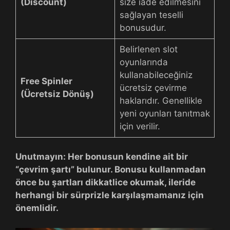
(Discount)
size iade edilmesini
sağlayan teselli
bonusudur.
Belirlenen slot
oyunlarında
kullanabileceğiniz
Free Spinler
ücretsiz çevirme
(Ücretsiz Dönüş)
haklarıdır. Genellikle
yeni oyunları tanıtmak
için verilir.
Unutmayın: Her bonusun kendine ait bir
“çevrim şartı” bulunur. Bonusu kullanmadan
önce bu şartları dikkatlice okumak, ileride
herhangi bir sürprizle karşılaşmamanız için
önemlidir.