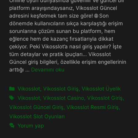
Online oyun dünyasında güvenilir ve güncel bir
platform arayışındaysanız, Vikosslot Güncel
adresini keşfetmek tam size göre! 🌐 Son
dönemde kullanıcıların sıkça karşılaştığı erişim
sorunlarına çözüm sunan bu platform, hem
eğlence hem de kazanç fırsatlarıyla dikkat
çekiyor. Peki Vikosslot’a nasıl giriş yapılır? İşte
tüm detaylar ve pratik ipuçları… Vikosslot
Güncel giriş bilgileri, özellikle erişim engellerinin
arttığı …
Devamını oku
Kategoriler
Vikosslot
,
Vikosslot Giriş
,
Vikosslot Üyelik
Etiketler
Vikosslot
,
Vikosslot Casino
,
Vikosslot Giriş
,
Vikosslot Güncel Giriş
,
Vikosslot Resmi Giriş
,
Vikosslot Slot Oyunları
Yorum yap