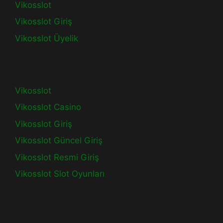
Vikosslot
Vikosslot Giriş
Vikosslot Üyelik
Vikosslot
Vikosslot Casino
Vikosslot Giriş
Vikosslot Güncel Giriş
Vikosslot Resmi Giriş
Vikosslot Slot Oyunları