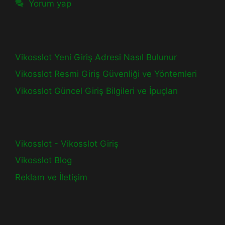
Yorum yap
Vikosslot Yeni Giriş Adresi Nasıl Bulunur
Vikosslot Resmi Giriş Güvenliği ve Yöntemleri
Vikosslot Güncel Giriş Bilgileri ve İpuçları
Vikosslot - Vikosslot Giriş
Vikosslot Blog
Reklam ve İletişim