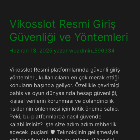
Vikosslot Resmi Giriş
Güvenliği ve Yöntemleri
Haziran 13, 2025
yazar
wpadmin_596334
Vikosslot Resmi platformlarında güvenli giriş
yöntemleri, kullanıcıların en çok merak ettiği
konuların başında geliyor. Özellikle çevrimiçi
bahis ve oyun dünyasında hesap güvenliği,
kişisel verilerin korunması ve dolandırıcılık
risklerinin önlenmesi için kritik öneme sahip.
Peki, bu platformlarda nasıl güvende
kalabilirsiniz? İşte size adım adım rehberlik
edecek ipuçları! 🛡️ Teknolojinin gelişmesiyle