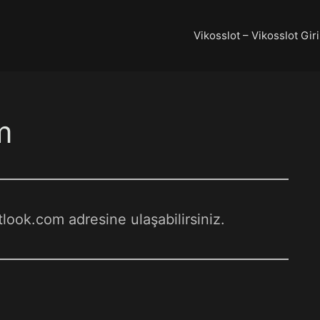
Vikosslot – Vikosslot Gir
m
tlook.com
adresine ulaşabilirsiniz.