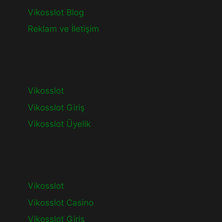
Vikosslot Blog
Reklam ve İletişim
Vikosslot
Vikosslot Giriş
Vikosslot Üyelik
Vikosslot
Vikosslot Casino
Vikosslot Giriş